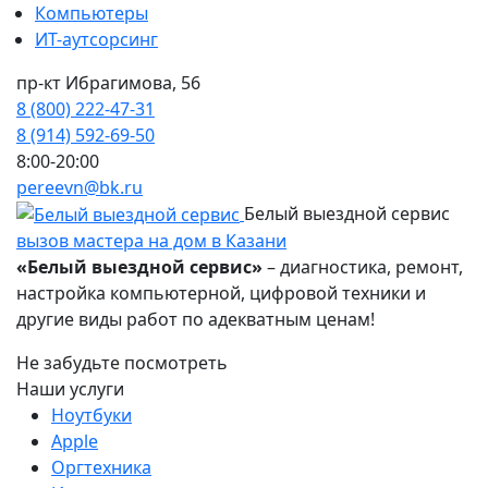
Компьютеры
ИТ-аутсорсинг
пр-кт Ибрагимова, 56
8 (800) 222-47-31
8 (914) 592-69-50
8:00-20:00
pereevn@bk.ru
Белый выездной сервис
вызов мастера на дом в Казани
«Белый выездной сервис»
– диагностика, ремонт,
настройка компьютерной, цифровой техники и
другие виды работ по адекватным ценам!
Не забудьте посмотреть
Наши услуги
Ноутбуки
Apple
Оргтехника