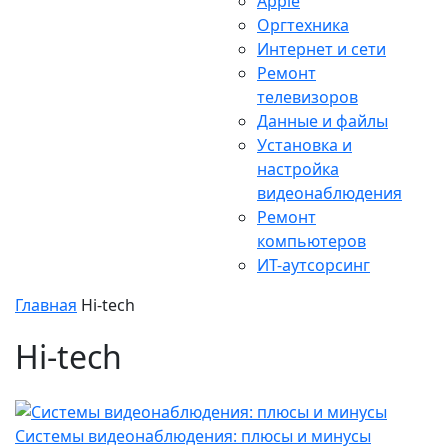
Apple
Оргтехника
Интернет и сети
Ремонт
телевизоров
Данные и файлы
Установка и
настройка
видеонаблюдения
Ремонт
компьютеров
ИТ-аутсорсинг
Главная
Hi-tech
Hi-tech
Системы видеонаблюдения: плюсы и минусы