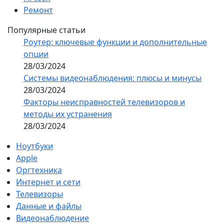
Ремонт
Популярные статьи
Роутер: ключевые функции и дополнительные
опции
28/03/2024
Системы видеонаблюдения: плюсы и минусы
28/03/2024
Факторы неисправностей телевизоров и
методы их устранения
28/03/2024
Ноутбуки
Apple
Оргтехника
Интернет и сети
Телевизоры
Данные и файлы
Видеонаблюдение