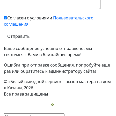
Согласен с условиями
Пользовательского
соглашения
Ваше сообщение успешно отправлено, мы
свяжемся с Вами в ближайшее время!
Ошибка при отправке сообщения, попробуйте еще
раз или обратитесь к администратору сайта!
© «Белый выездной сервис» – вызов мастера на дом
в Казани, 2026
Все права защищены