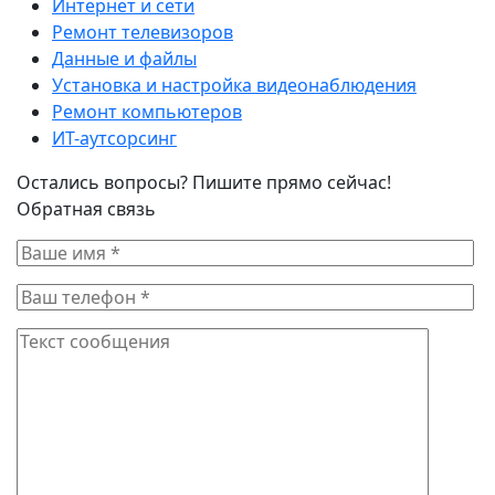
Интернет и сети
Ремонт телевизоров
Данные и файлы
Установка и настройка видеонаблюдения
Ремонт компьютеров
ИТ-аутсорсинг
Остались вопросы? Пишите прямо сейчас!
Обратная связь