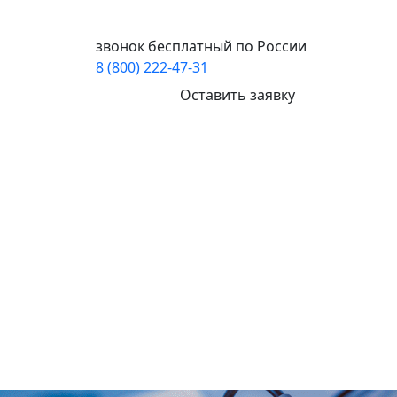
Ваш город:
Казань
звонок бесплатный по России
8 (800) 222-47-31
Оставить заявку