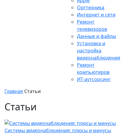
Apple
Оргтехника
Интернет и сети
Ремонт
телевизоров
Данные и файлы
Установка и
настройка
видеонаблюдения
Ремонт
компьютеров
ИТ-аутсорсинг
Главная
Статьи
Статьи
Системы видеонаблюдения: плюсы и минусы