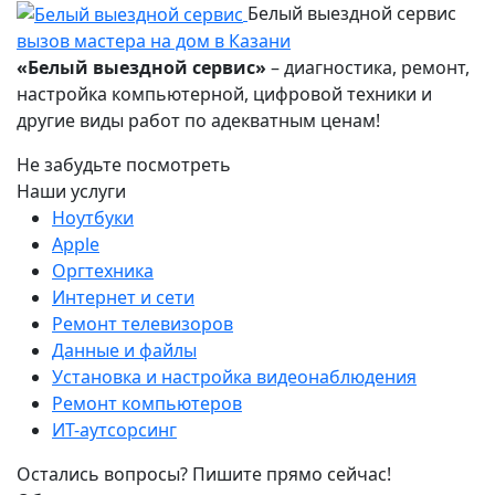
Белый выездной сервис
вызов мастера на дом в Казани
«Белый выездной сервис»
– диагностика, ремонт,
настройка компьютерной, цифровой техники и
другие виды работ по адекватным ценам!
Не забудьте посмотреть
Наши услуги
Ноутбуки
Apple
Оргтехника
Интернет и сети
Ремонт телевизоров
Данные и файлы
Установка и настройка видеонаблюдения
Ремонт компьютеров
ИТ-аутсорсинг
Остались вопросы? Пишите прямо сейчас!