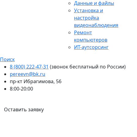
Данные и файлы
Установка и
настройка
видеонаблюдения
Ремонт
компьютеров
ИТ-аутсорсинг
Поиск
8 (800) 222-47-31
(звонок бесплатный по России)
pereevn@bk.ru
пр-кт Ибрагимова, 56
8:00-20:00
Ваш город:
Казань
Оставить заявку