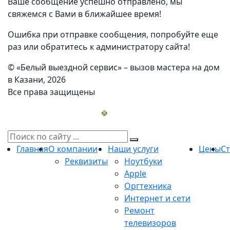
Ваше сообщение успешно отправлено, мы
свяжемся с Вами в ближайшее время!
Ошибка при отправке сообщения, попробуйте еще
раз или обратитесь к администратору сайта!
© «Белый выездной сервис» – вызов мастера на дом
в Казани, 2026
Все права защищены
Главная
О компании
Наши услуги
Цены
С
Реквизиты
Ноутбуки
Apple
Оргтехника
Интернет и сети
Ремонт
телевизоров