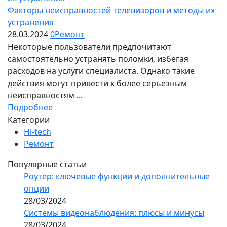
Факторы неисправностей телевизоров и методы их
устранения
28.03.2024
0
Ремонт
Некоторые пользователи предпочитают
самостоятельно устранять поломки, избегая
расходов на услуги специалиста. Однако такие
действия могут привести к более серьезным
неисправностям ...
Подробнее
Категории
Hi-tech
Ремонт
Популярные статьи
Роутер: ключевые функции и дополнительные
опции
28/03/2024
Системы видеонаблюдения: плюсы и минусы
28/03/2024