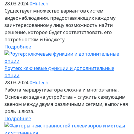
28.03.2024
0
Hi-tech
Существует множество вариантов систем
видеонаблюдения, предоставляющих каждому
заинтересованному лицу возможность найти
решение, которое будет соответствовать его
потребностям и бюджету.
Подробнее
Роутер: ключевые функции и дополнительные
опции
28.03.2024
0
Hi-tech
Работа маршрутизатора сложна и многоэтапна.
Основная задача устройства – служить связующим
звеном между двумя различными сетями, выполняя
роль шлюза.
Подробнее