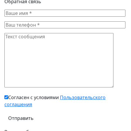
Обратная связь
Согласен с условиями
Пользовательского
соглашения