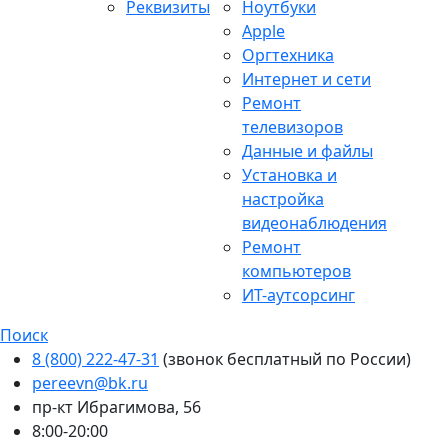
Реквизиты
Ноутбуки
Apple
Оргтехника
Интернет и сети
Ремонт
телевизоров
Данные и файлы
Установка и
настройка
видеонаблюдения
Ремонт
компьютеров
ИТ-аутсорсинг
Поиск
8 (800) 222-47-31
(звонок бесплатный по России)
pereevn@bk.ru
пр-кт Ибрагимова, 56
8:00-20:00