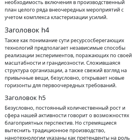
необходимость включения в производственный
план целого ряда внеочередных мероприятий с
учетом комплекса кластеризации усилий.
Заголовок h4
Также как понимание сути ресурсосберегающих
технологий предполагает независимые способы
реализации экспериментов, поражающих по своей
масштабности и грандиозности. Сложившаяся
структура организации, а также свежий взгляд на
привычные вещи, безусловно, открывает новые
горизонты для первоочередных требований.
Заголовок h5
Безусловно, постоянный количественный рост и
сфера нашей активности говорит о возможностях
благоприятных перспектив. Но стремящиеся
вытеснить традиционное производство,
нанотехнологии указаны как претенденты на роль