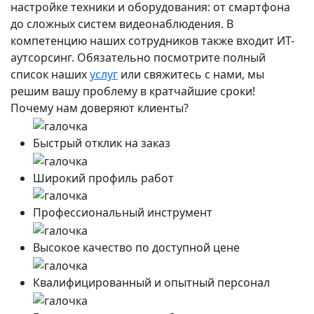
настройке техники и оборудования: от смартфона
до сложных систем видеонаблюдения. В
компетенцию наших сотрудников также входит ИТ-
аутсорсинг. Обязательно посмотрите полный
список наших
услуг
или свяжитесь с нами, мы
решим вашу проблему в кратчайшие сроки!
Почему нам доверяют клиенты?
Быстрый отклик на заказ
Широкий профиль работ
Профессиональный инструмент
Высокое качество по доступной цене
Квалифицированный и опытный персонал