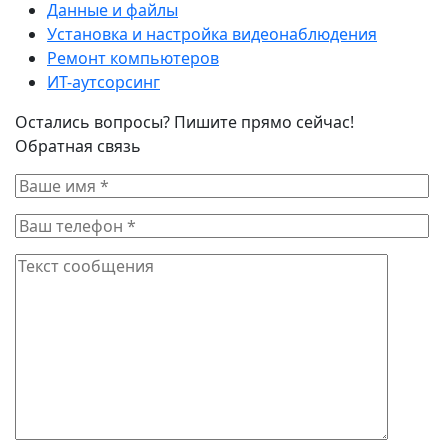
Данные и файлы
Установка и настройка видеонаблюдения
Ремонт компьютеров
ИТ-аутсорсинг
Остались вопросы? Пишите прямо сейчас!
Обратная связь