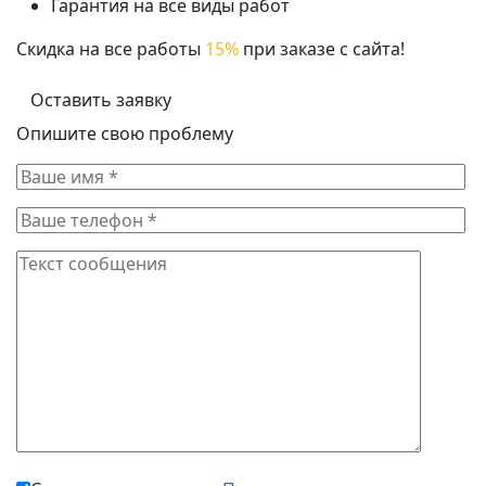
Гарантия на все виды работ
Скидка на все работы
15%
при заказе с сайта!
Оставить заявку
Опишите свою проблему