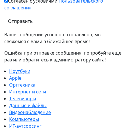
Согласен с условиями
Пользовательского
соглашения
Ваше сообщение успешно отправлено, мы
свяжемся с Вами в ближайшее время!
Ошибка при отправке сообщения, попробуйте еще
раз или обратитесь к администратору сайта!
Ноутбуки
Apple
Оргтехника
Интернет и сети
Телевизоры
Данные и файлы
Видеонаблюдение
Компьютеры
ИТ-аутсорсинг