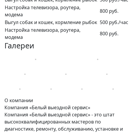
Настройка телевизора, роутера,
800 руб.
модема
Выгул собак и кошек, кормление рыбок
500 руб./час
Настройка телевизора, роутера,
800 руб.
модема
Галереи
О компании
Компания «Белый выездной сервис»
Компания «Белый выездной сервис» - это штат
высококвалифицированных мастеров по
диагностике, ремонту, обслуживанию, установке и