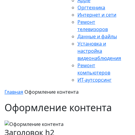
Apple
Оргтехника
Интернет и сети
Ремонт
телевизоров
Данные и файлы
Установка и
настройка
видеонаблюдения
Ремонт
компьютеров
ИТ-аутсорсинг
Главная
Оформление контента
Оформление контента
Заголовок h2