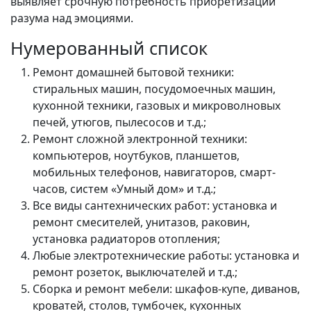
выявляет срочную потребность приоретизации
разума над эмоциями.
Нумерованный список
Ремонт домашней бытовой техники:
стиральных машин, посудомоечных машин,
кухонной техники, газовых и микроволновых
печей, утюгов, пылесосов и т.д.;
Ремонт сложной электронной техники:
компьютеров, ноутбуков, планшетов,
мобильных телефонов, навигаторов, смарт-
часов, систем «Умный дом» и т.д.;
Все виды сантехнических работ: установка и
ремонт смесителей, унитазов, раковин,
установка радиаторов отопления;
Любые электротехнические работы: установка и
ремонт розеток, выключателей и т.д.;
Сборка и ремонт мебели: шкафов-купе, диванов,
кроватей, столов, тумбочек, кухонных