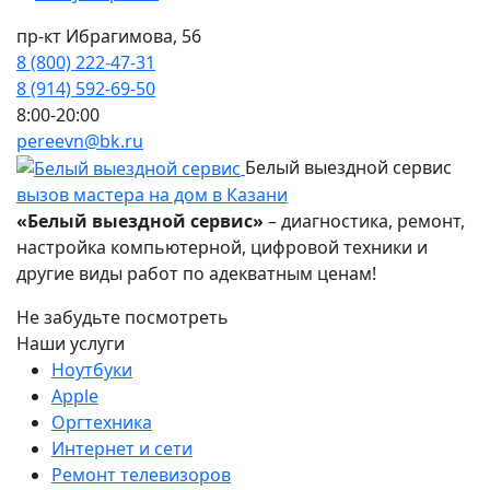
пр-кт Ибрагимова, 56
8 (800) 222-47-31
8 (914) 592-69-50
8:00-20:00
pereevn@bk.ru
Белый выездной сервис
вызов мастера на дом в Казани
«Белый выездной сервис»
– диагностика, ремонт,
настройка компьютерной, цифровой техники и
другие виды работ по адекватным ценам!
Не забудьте посмотреть
Наши услуги
Ноутбуки
Apple
Оргтехника
Интернет и сети
Ремонт телевизоров