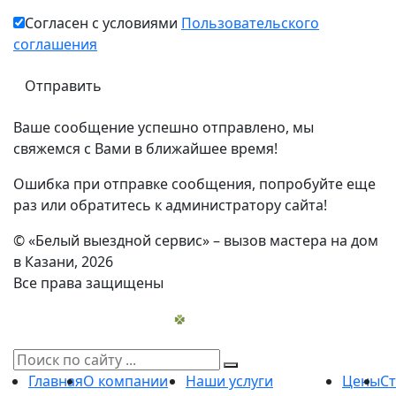
Согласен с условиями
Пользовательского
соглашения
Ваше сообщение успешно отправлено, мы
свяжемся с Вами в ближайшее время!
Ошибка при отправке сообщения, попробуйте еще
раз или обратитесь к администратору сайта!
© «Белый выездной сервис» – вызов мастера на дом
в Казани, 2026
Все права защищены
Главная
О компании
Наши услуги
Цены
С