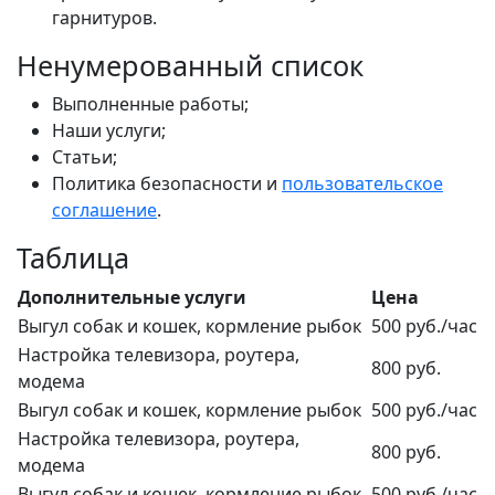
гарнитуров.
Ненумерованный список
Выполненные работы;
Наши услуги;
Статьи;
Политика безопасности и
пользовательское
соглашение
.
Таблица
Дополнительные услуги
Цена
Выгул собак и кошек, кормление рыбок
500 руб./час
Настройка телевизора, роутера,
800 руб.
модема
Выгул собак и кошек, кормление рыбок
500 руб./час
Настройка телевизора, роутера,
800 руб.
модема
Выгул собак и кошек, кормление рыбок
500 руб./час